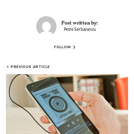
Post written by:
Petre Serbanescu
FOLLOW
PREVIOUS ARTICLE