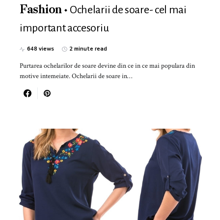
Ochelarii de soare- cel mai
Fashion
important accesoriu
648 views
2 minute read
Purtarea ochelarilor de soare devine din ce in ce mai populara din
motive intemeiate. Ochelarii de soare in…