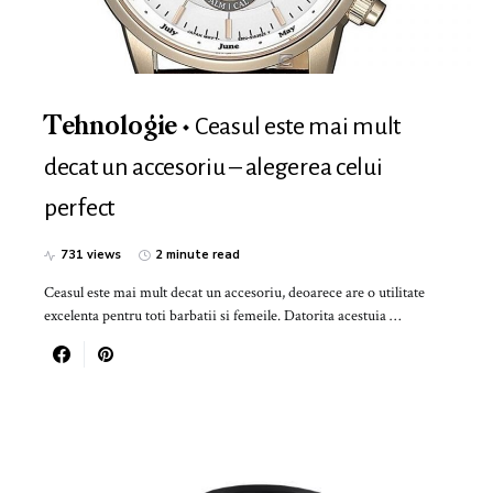
Ceasul este mai mult
Tehnologie
decat un accesoriu – alegerea celui
perfect
731 views
2 minute read
Ceasul este mai mult decat un accesoriu, deoarece are o utilitate
excelenta pentru toti barbatii si femeile. Datorita acestuia …