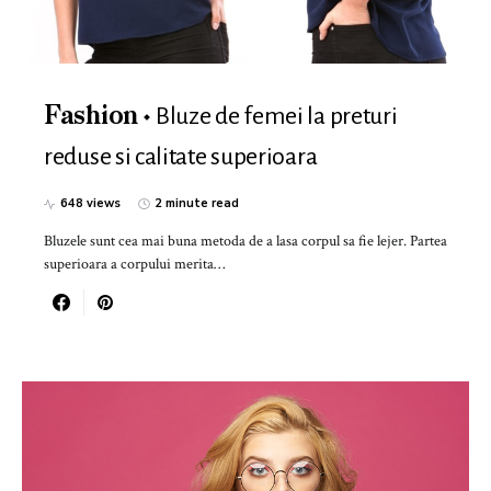
Bluze de femei la preturi
Fashion
reduse si calitate superioara
648 views
2 minute read
Bluzele sunt cea mai buna metoda de a lasa corpul sa fie lejer. Partea
superioara a corpului merita…