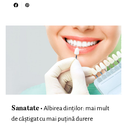
Albirea dinților: mai mult
Sanatate
de câștigat cu mai puțină durere