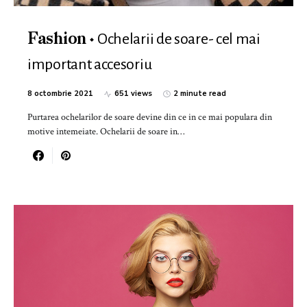
Ochelarii de soare- cel mai
Fashion
important accesoriu
8 octombrie 2021
651 views
2 minute read
Purtarea ochelarilor de soare devine din ce in ce mai populara din
motive intemeiate. Ochelarii de soare in…