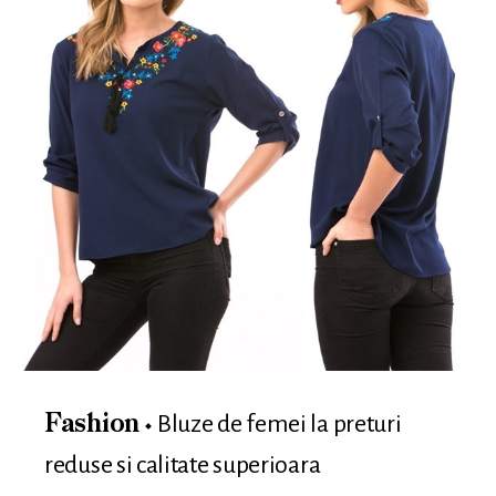
Bluze de femei la preturi
Fashion
reduse si calitate superioara