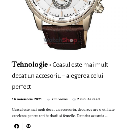
Ceasul este mai mult
Tehnologie
decat un accesoriu – alegerea celui
perfect
16 noiembrie 2021
735 views
2 minute read
Ceasul este mai mult decat un accesoriu, deoarece are o utilitate
excelenta pentru toti barbatii si femeile. Datorita acestuia …