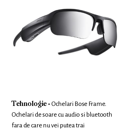
Ochelari Bose Frame.
Tehnologie
Ochelari de soare cu audio si bluetooth
fara de care nu vei putea trai