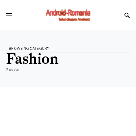
BROWSING CATEGORY
Fashion
7 posts