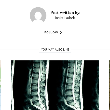
Post written by:
Ionita Isabela
FOLLOW
YOU MAY ALSO LIKE