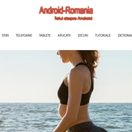
STIRI
TELEFOANE
TABLETE
APLICATII
JOCURI
TUTORIALE
DICTIONA