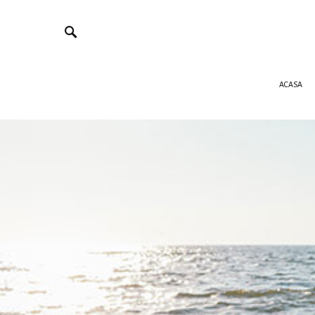
ACASA