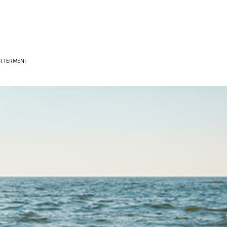
R TERMENI