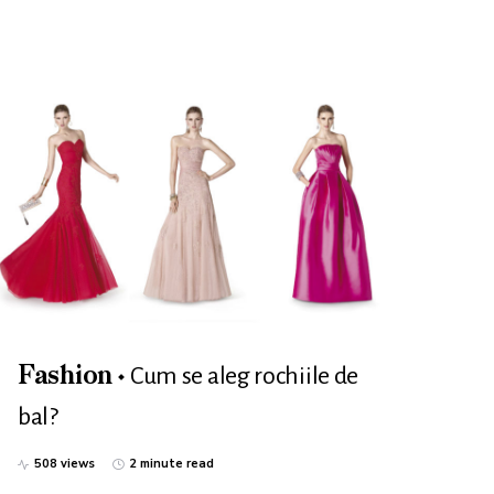
Cum se aleg rochiile de
Fashion
bal?
508 views
2 minute read