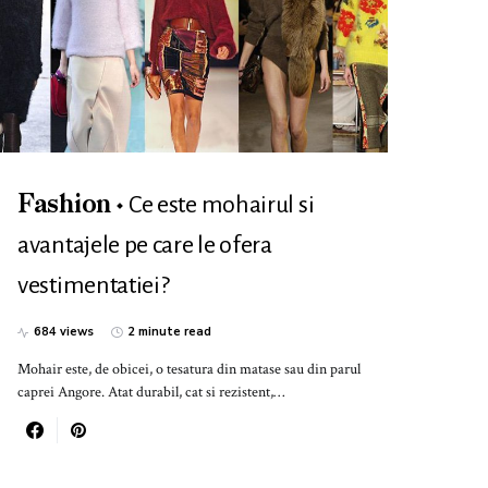
Ce este mohairul si
Fashion
avantajele pe care le ofera
vestimentatiei?
684 views
2 minute read
Mohair este, de obicei, o tesatura din matase sau din parul
caprei Angore. Atat durabil, cat si rezistent,…