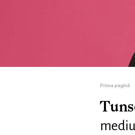
Prima pagină
Tuns
medi