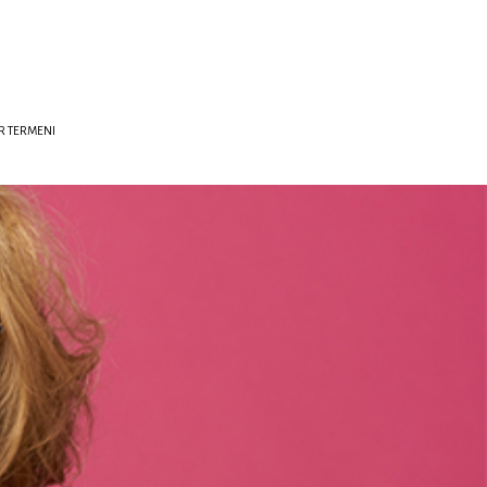
R TERMENI