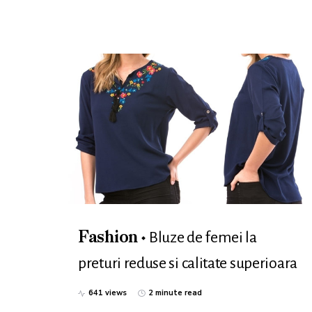
Bluze de femei la
Fashion
preturi reduse si calitate superioara
641 views
2 minute read