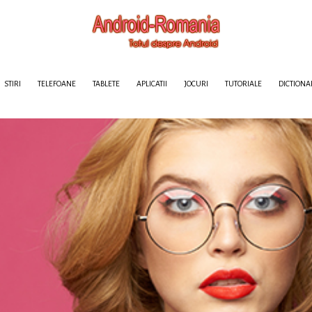
STIRI
TELEFOANE
TABLETE
APLICATII
JOCURI
TUTORIALE
DICTIONA