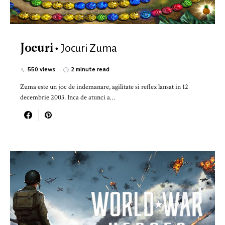
Jocuri Zuma
Jocuri
550 views
2 minute read
Zuma este un joc de indemanare, agilitate si reflex lansat in 12
decembrie 2003. Inca de atunci a…