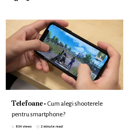
Cum alegi shooterele
Telefoane
pentru smartphone?
634 views
2 minute read