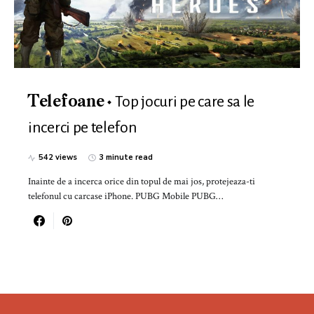
Top jocuri pe care sa le
Telefoane
incerci pe telefon
542 views
3 minute read
Inainte de a incerca orice din topul de mai jos, protejeaza-ti
telefonul cu carcase iPhone. PUBG Mobile PUBG…