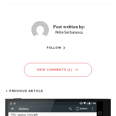
Post written by:
Petre Serbanescu
FOLLOW
VIEW COMMENTS (1)
PREVIOUS ARTICLE