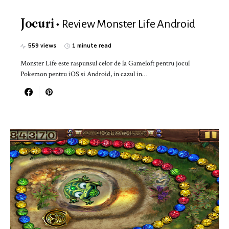
Review Monster Life Android
Jocuri
559 views
1 minute read
Monster Life este raspunsul celor de la Gameloft pentru jocul
Pokemon pentru iOS si Android, in cazul in…