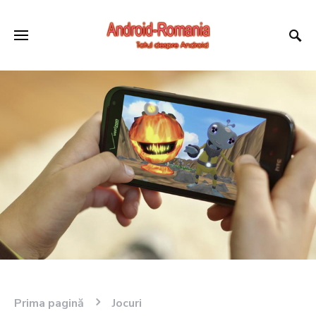
Prima pagină
Jocuri