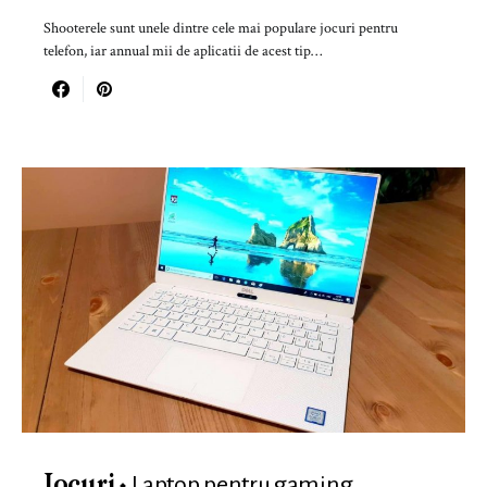
Shooterele sunt unele dintre cele mai populare jocuri pentru
telefon, iar annual mii de aplicatii de acest tip…
Laptop pentru gaming
Jocuri