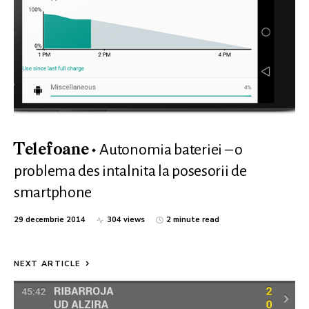
Autonomia bateriei – o
Telefoane
problema des intalnita la posesorii de
smartphone
29 decembrie 2014
304 views
2 minute read
NEXT ARTICLE