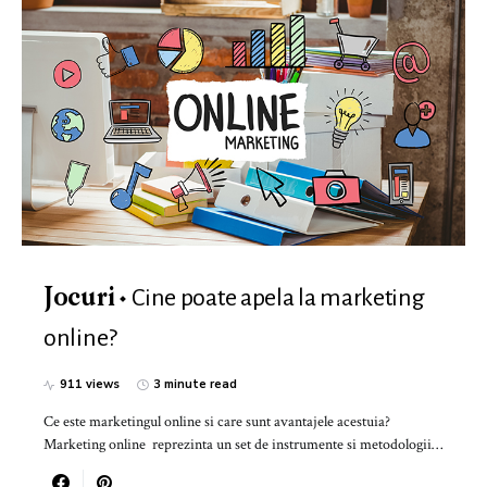
Cine poate apela la marketing
Jocuri
online?
911 views
3 minute read
Ce este marketingul online si care sunt avantajele acestuia?
Marketing online reprezinta un set de instrumente si metodologii…