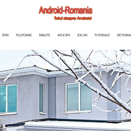
STIRI
TELEFOANE
TABLETE
APLICATII
JOCURI
TUTORIALE
DICTIONA