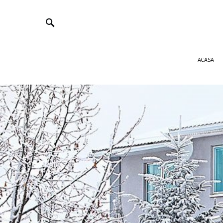
ACASA