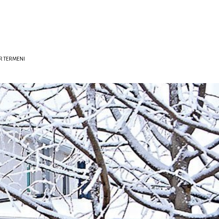
R TERMENI