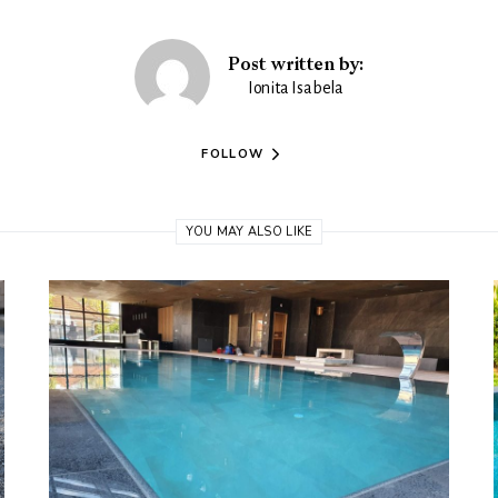
Post written by:
Ionita Isabela
FOLLOW
YOU MAY ALSO LIKE